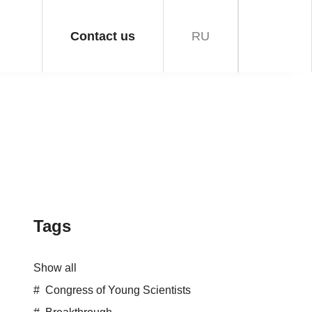
Contact us
RU
Tags
Show all
Congress of Young Scientists