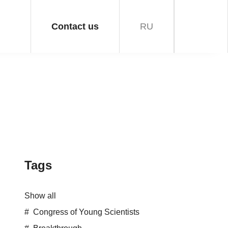
Contact us
RU
Tags
Show all
Congress of Young Scientists