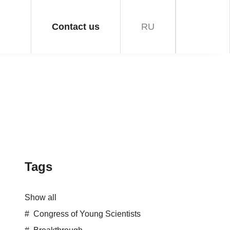
Contact us
RU
Tags
Show all
Congress of Young Scientists