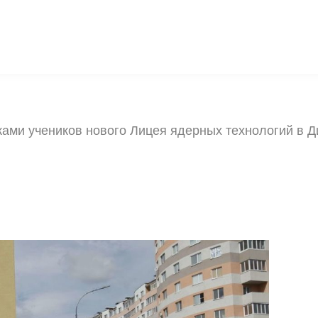
ами учеников нового Лицея ядерных технологий в 