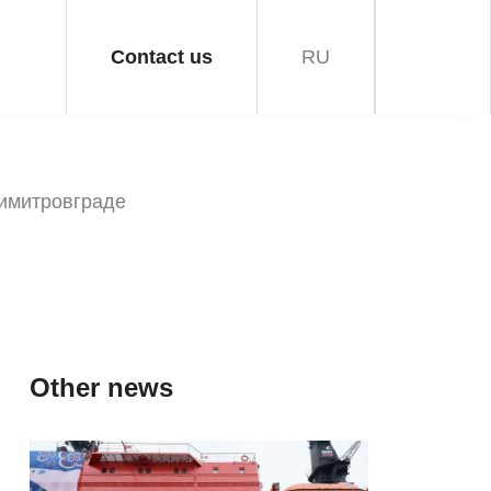
Contact us
RU
Димитровграде
Other news