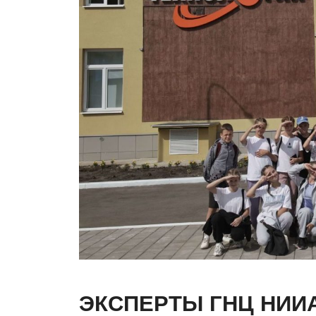
ЭКСПЕРТЫ ГНЦ НИИ