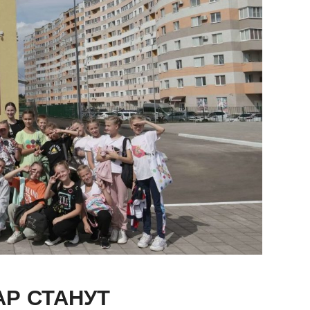
АР СТАНУТ