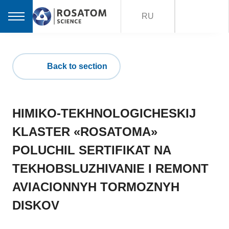
RU
Back to section
HIMIKO-TEKHNOLOGICHESKIJ
KLASTER «ROSATOMA»
POLUCHIL SERTIFIKAT NA
TEKHOBSLUZHIVANIE I REMONT
AVIACIONNYH TORMOZNYH
DISKOV