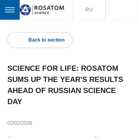
RU
Back to section
SCIENCE FOR LIFE: ROSATOM
SUMS UP THE YEAR'S RESULTS
AHEAD OF RUSSIAN SCIENCE
DAY
02/02/2026