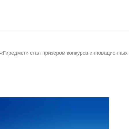
 «Гиредмет» стал призером конкурса инновационных