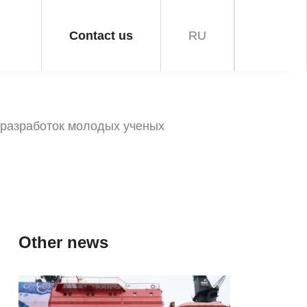
Contact us
RU
 разработок молодых ученых
Other news