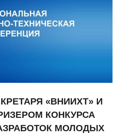
КРЕТАРЯ «ВНИИХТ» И
ПРИЗЕРОМ КОНКУРСА
АЗРАБОТОК МОЛОДЫХ