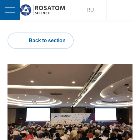
RU
Back to section