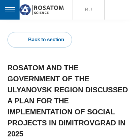
RU
Back to section
ROSATOM AND THE
GOVERNMENT OF THE
ULYANOVSK REGION DISCUSSED
A PLAN FOR THE
IMPLEMENTATION OF SOCIAL
PROJECTS IN DIMITROVGRAD IN
2025