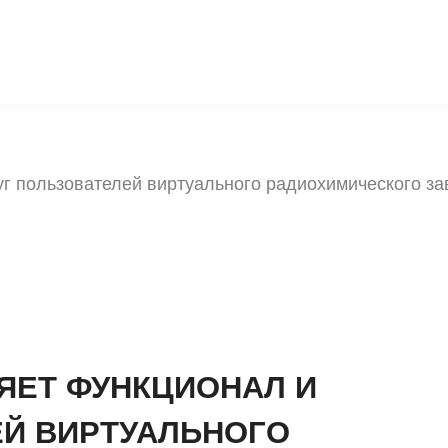
г пользователей виртуального радиохимического за
ЯЕТ ФУНКЦИОНАЛ И
ЕЙ ВИРТУАЛЬНОГО