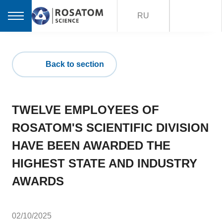
RU
Back to section
TWELVE EMPLOYEES OF
ROSATOM'S SCIENTIFIC DIVISION
HAVE BEEN AWARDED THE
HIGHEST STATE AND INDUSTRY
AWARDS
02/10/2025