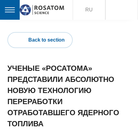
RU
Back to section
УЧЕНЫЕ «РОСАТОМА»
ПРЕДСТАВИЛИ АБСОЛЮТНО
НОВУЮ ТЕХНОЛОГИЮ
ПЕРЕРАБОТКИ
ОТРАБОТАВШЕГО ЯДЕРНОГО
ТОПЛИВА