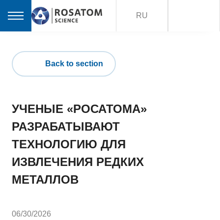
RU
Back to section
УЧЕНЫЕ «РОСАТОМА»
РАЗРАБАТЫВАЮТ
ТЕХНОЛОГИЮ ДЛЯ
ИЗВЛЕЧЕНИЯ РЕДКИХ
МЕТАЛЛОВ
06/30/2026