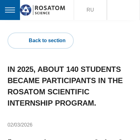
RU
Back to section
IN 2025, ABOUT 140 STUDENTS
BECAME PARTICIPANTS IN THE
ROSATOM SCIENTIFIC
INTERNSHIP PROGRAM.
02/03/2026