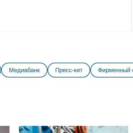
Медиабанк
Пресс-кит
Фирменный 