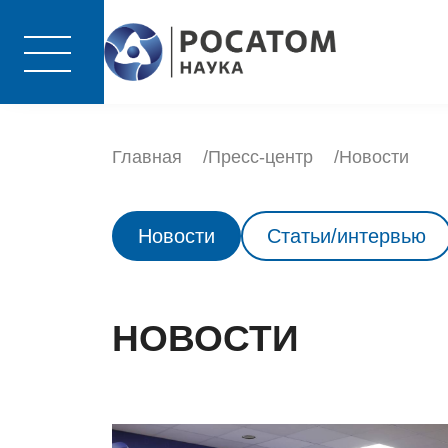
Главная
Пресс-центр
Новости
Новости
Статьи/интервью
НОВОСТИ