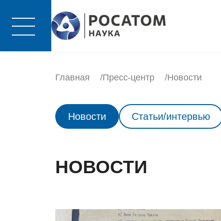
Главная
Пресс-центр
Новости
Новости
Статьи/интервью
НОВОСТИ