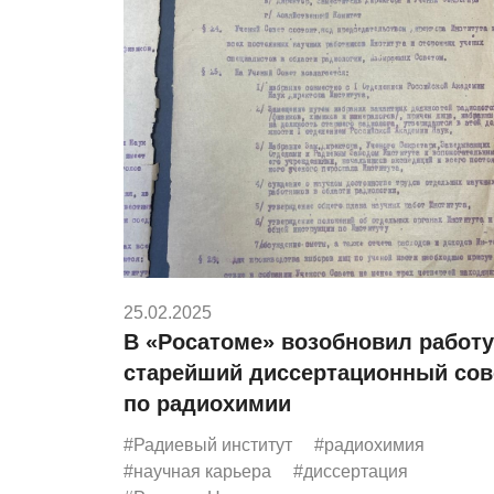
25.02.2025
В «Росатоме» возобновил работу
старейший диссертационный сов
по радиохимии
#Радиевый институт
#радиохимия
#научная карьера
#диссертация