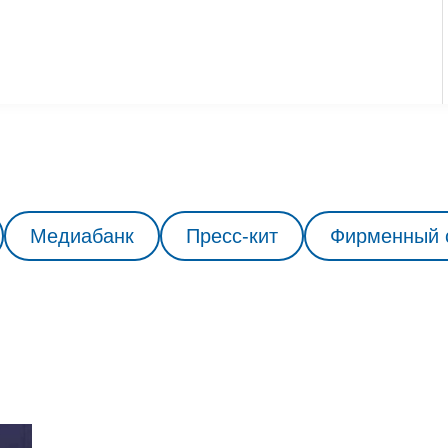
Медиабанк
Пресс-кит
Фирменный 