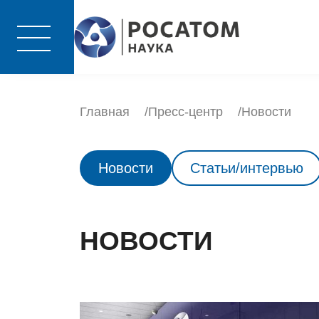
Главная
Пресс-центр
Новости
Новости
Статьи/интервью
НОВОСТИ