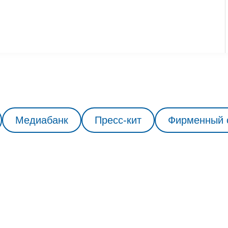
Медиабанк
Пресс-кит
Фирменный 