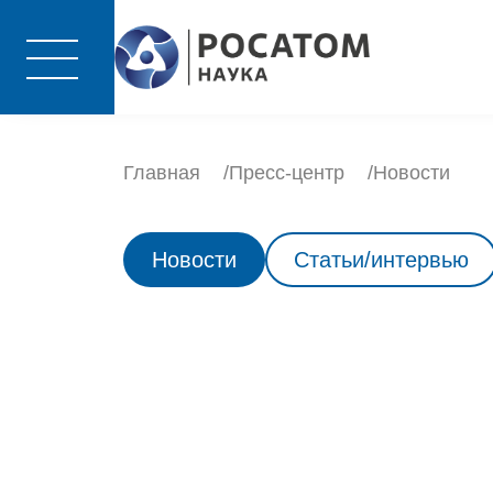
Главная
Пресс-центр
Новости
Новости
Статьи/интервью