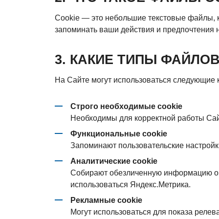
Cookie — это небольшие текстовые файлы, 
запоминать ваши действия и предпочтения 
3. КАКИЕ ТИПЫ ФАЙЛО
На Сайте могут использоваться следующие к
Строго необходимые cookie
Необходимы для корректной работы Сай
Функциональные cookie
Запоминают пользовательские настройк
Аналитические cookie
Собирают обезличенную информацию о 
использоваться Яндекс.Метрика.
Рекламные cookie
Могут использоваться для показа реле