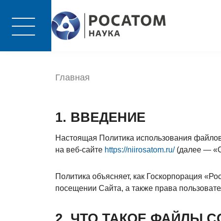
Главная
1. ВВЕДЕНИЕ
Настоящая Политика использования файлов 
на веб-сайте
https://niirosatom.ru/
(далее — «С
Политика объясняет, как Госкорпорация «Ро
посещении Сайта, а также права пользовате
2. ЧТО ТАКОЕ ФАЙЛЫ C