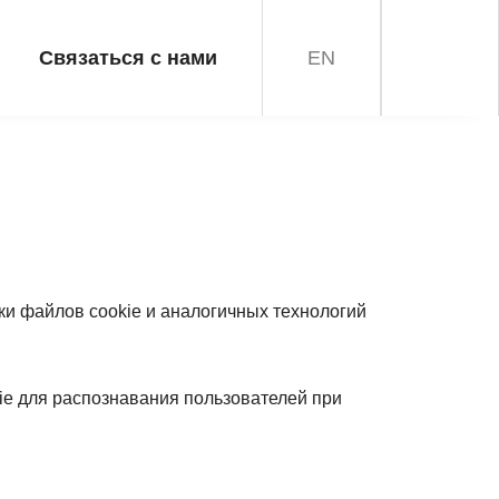
Связаться с нами
EN
и файлов cookie и аналогичных технологий
ie для распознавания пользователей при