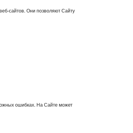
веб-сайтов. Они позволяют Сайту
ожных ошибках. На Сайте может