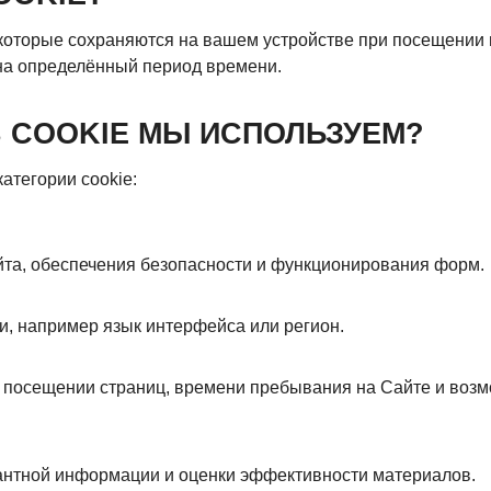
которые сохраняются на вашем устройстве при посещении 
на определённый период времени.
В COOKIE МЫ ИСПОЛЬЗУЕМ?
атегории cookie:
та, обеспечения безопасности и функционирования форм.
и, например язык интерфейса или регион.
посещении страниц, времени пребывания на Сайте и возм
вантной информации и оценки эффективности материалов.