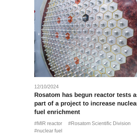
12/10/2024
Rosatom has begun reactor tests a
part of a project to increase nuclea
fuel enrichment
#MIR reactor
#Rosatom Scientific Division
#nuclear fuel