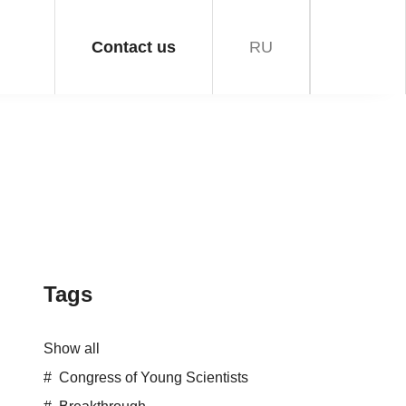
Contact us
RU
Tags
Show all
Congress of Young Scientists