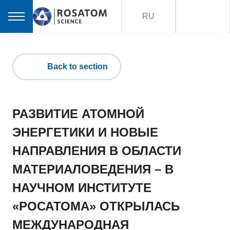
RU
Back to section
РАЗВИТИЕ АТОМНОЙ
ЭНЕРГЕТИКИ И НОВЫЕ
НАПРАВЛЕНИЯ В ОБЛАСТИ
МАТЕРИАЛОВЕДЕНИЯ – В
НАУЧНОМ ИНСТИТУТЕ
«РОСАТОМА» ОТКРЫЛАСЬ
МЕЖДУНАРОДНАЯ