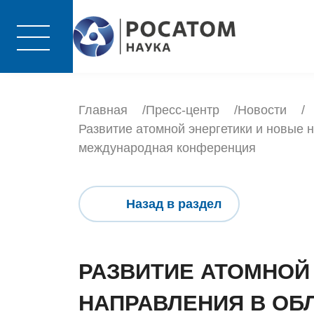
Главная
Пресс-центр
Новости
Развитие атомной энергетики и новые 
международная конференция
Назад в раздел
РАЗВИТИЕ АТОМНОЙ
НАПРАВЛЕНИЯ В ОБ