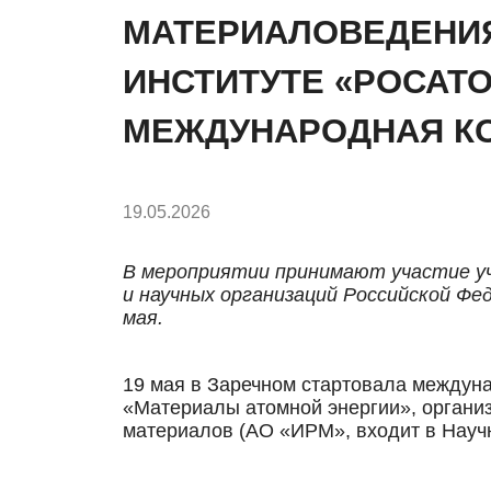
МАТЕРИАЛОВЕДЕНИЯ
ИНСТИТУТЕ «РОСАТ
МЕЖДУНАРОДНАЯ К
19.05.2026
В мероприятии принимают участие уч
и научных организаций Российской Фе
мая.
19 мая в Заречном стартовала междун
«Материалы атомной энергии», органи
материалов (АО «ИРМ», входит в Науч