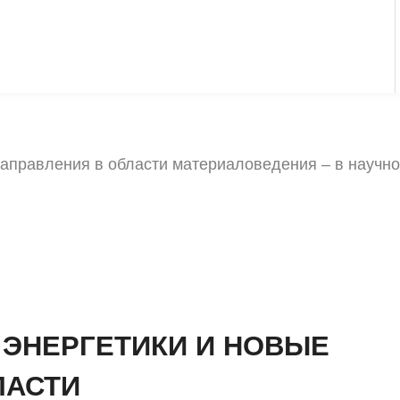
направления в области материаловедения – в научн
 ЭНЕРГЕТИКИ И НОВЫЕ
ЛАСТИ