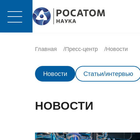
Главная
Пресс-центр
Новости
Новости
Статьи/интервью
НОВОСТИ