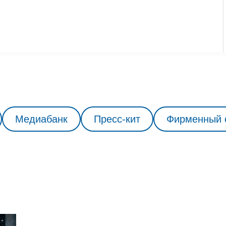
Медиабанк
Пресс-кит
Фирменный 