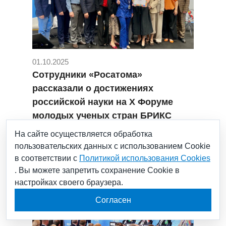
01.10.2025
Сотрудники «Росатома»
рассказали о достижениях
российской науки на X Форуме
молодых ученых стран БРИКС
#Росатом
#БРИКС
На сайте осуществляется обработка
пользовательских данных с использованием Cookie
в соответствии с
Политикой использования Cookies
. Вы можете запретить сохранение Cookie в
настройках своего браузера.
Согласен