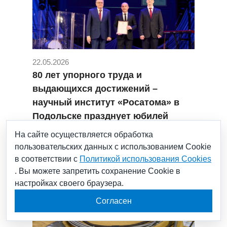
22.05.2026
80 лет упорного труда и
выдающихся достижений –
научный институт «Росатома» в
Подольске празднует юбилей
#Росатом
#НИИ НПО "ЛУЧ"
На сайте осуществляется обработка
пользовательских данных с использованием Cookie
в соответствии с
Политикой использования Cookies
. Вы можете запретить сохранение Cookie в
настройках своего браузера.
Согласен