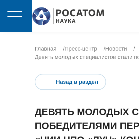
Главная
Пресс-центр
Новости
Девять молодых специалистов стали п
Назад в раздел
ДЕВЯТЬ МОЛОДЫХ С
ПОБЕДИТЕЛЯМИ ПЕР