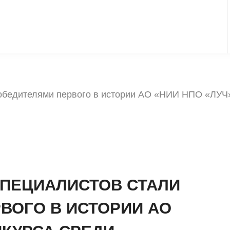
обедителями первого в истории АО «НИИ НПО «ЛУЧ»
ПЕЦИАЛИСТОВ СТАЛИ
ВОГО В ИСТОРИИ АО