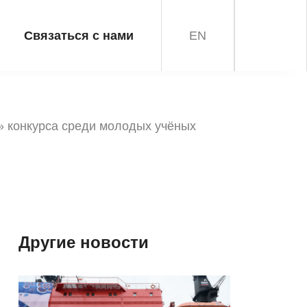
Связаться с нами
EN
 конкурса среди молодых учёных
Другие новости