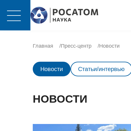
Главная
Пресс-центр
Новости
Новости
Статьи/интервью
НОВОСТИ