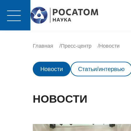
Главная
Пресс-центр
Новости
Новости
Статьи/интервью
НОВОСТИ