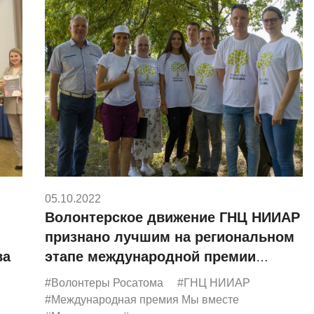
05.10.2022
Волонтерское движение ГНЦ НИИАР
признано лучшим на региональном
ва
этапе международной премии
#МЫВМЕСТЕ
#Волонтеры Росатома
#ГНЦ НИИАР
#Международная премия Мы вместе