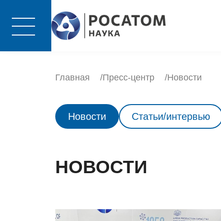
Главная
Пресс-центр
Новости
Новости
Статьи/интервью
НОВОСТИ