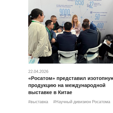
22.04.2026
«Росатом» представил изотопну
продукцию на международной
выставке в Китае
#выставка
#Научный дивизион Росатома