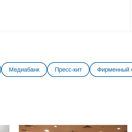
Медиабанк
Пресс-кит
Фирменный 