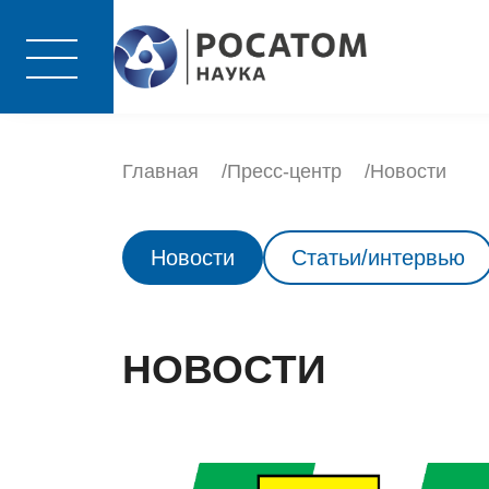
Главная
Пресс-центр
Новости
Новости
Статьи/интервью
НОВОСТИ