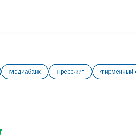
Медиабанк
Пресс-кит
Фирменный 