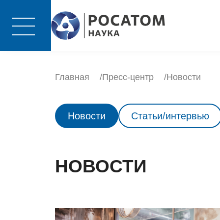
Главная
Пресс-центр
Новости
Новости
Статьи/интервью
НОВОСТИ