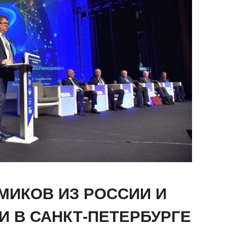
МИКОВ ИЗ РОССИИ И
И В САНКТ-ПЕТЕРБУРГЕ