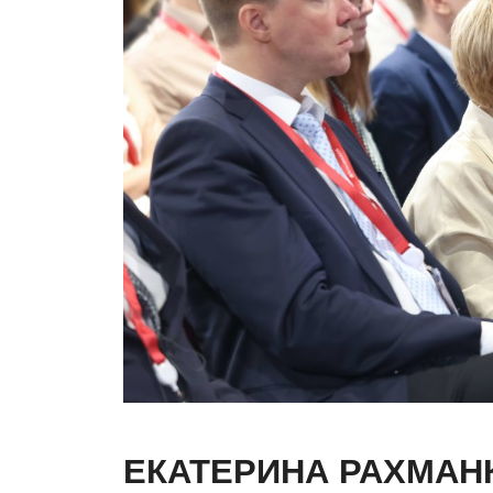
ЕКАТЕРИНА РАХМАН