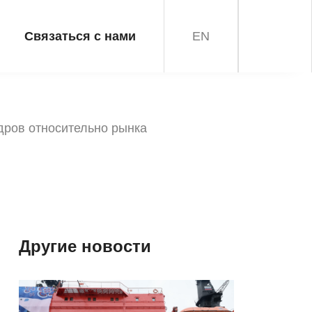
Связаться с нами
EN
дров относительно рынка
Другие новости