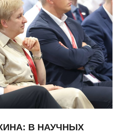
КИНА: В НАУЧНЫХ