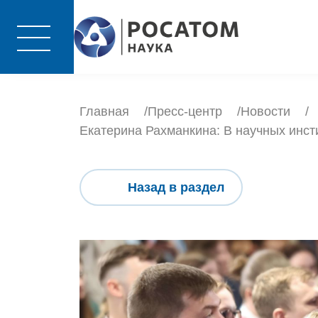
Главная
Пресс-центр
Новости
Екатерина Рахманкина: В научных инст
Назад в раздел