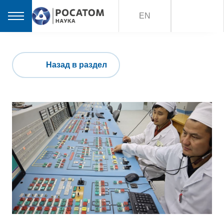
EN
Назад в раздел