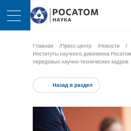
Главная
Пресс-центр
Новости
Институты научного дивизиона Росато
передовых научно-технических кадров
Назад в раздел