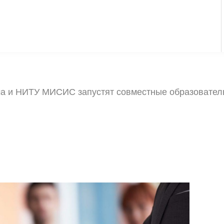
ма и НИТУ МИСИС запустят совместные образовател