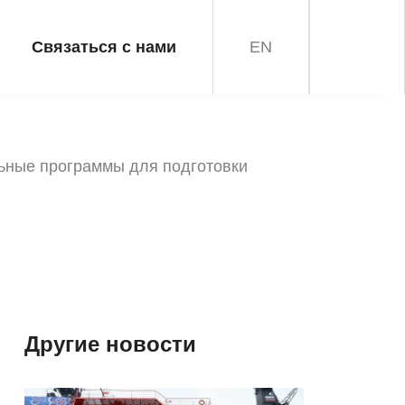
Связаться с нами
EN
ьные программы для подготовки
Другие новости