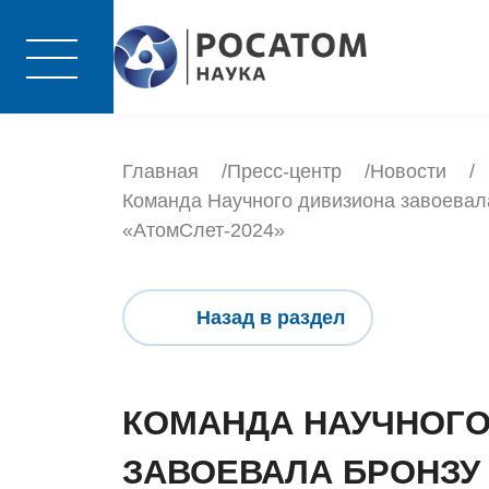
Главная
Пресс-центр
Новости
Команда Научного дивизиона завоевал
«АтомСлет-2024»
Назад в раздел
КОМАНДА НАУЧНОГО
ЗАВОЕВАЛА БРОНЗУ