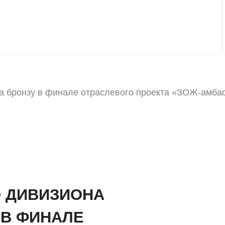
а бронзу в финале отраслевого проекта «ЗОЖ-амбас
 ДИВИЗИОНА
 В ФИНАЛЕ