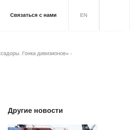
Связаться с нами
EN
садоры. Гонка дивизионов» -
Другие новости