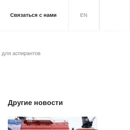
Связаться с нами
EN
 для аспирантов
Другие новости