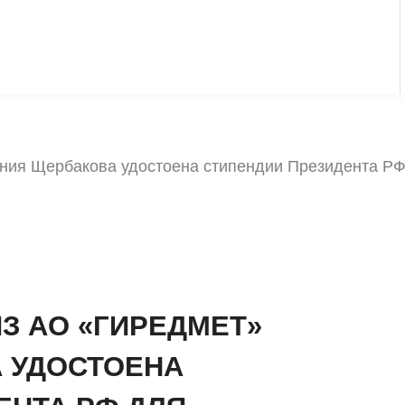
ния Щербакова удостоена стипендии Президента РФ
З АО «ГИРЕДМЕТ»
 УДОСТОЕНА