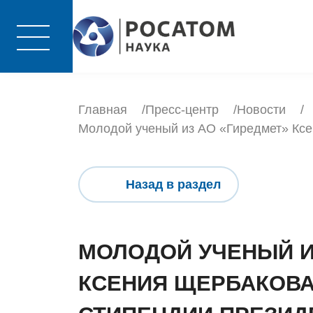
Главная
Пресс-центр
Новости
Молодой ученый из АО «Гиредмет» Ксе
Назад в раздел
МОЛОДОЙ УЧЕНЫЙ И
КСЕНИЯ ЩЕРБАКОВА