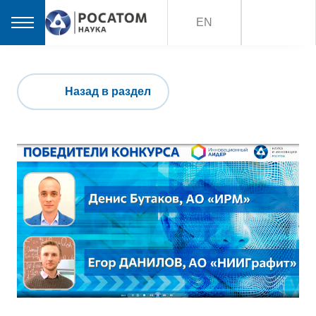
EN
Назад в раздел