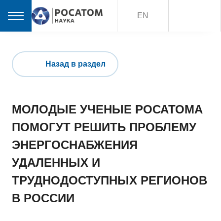
EN
Назад в раздел
МОЛОДЫЕ УЧЕНЫЕ РОСАТОМА
ПОМОГУТ РЕШИТЬ ПРОБЛЕМУ
ЭНЕРГОСНАБЖЕНИЯ
УДАЛЕННЫХ И
ТРУДНОДОСТУПНЫХ РЕГИОНОВ
В РОССИИ