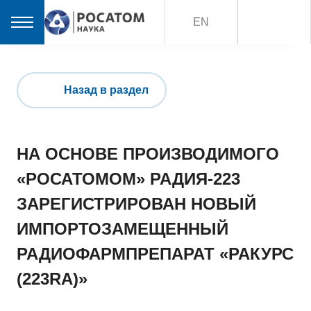
EN
Назад в раздел
НА ОСНОВЕ ПРОИЗВОДИМОГО
«РОСАТОМОМ» РАДИЯ-223
ЗАРЕГИСТРИРОВАН НОВЫЙ
ИМПОРТОЗАМЕЩЕННЫЙ
РАДИОФАРМПРЕПАРАТ «РАКУРС
(223RA)»