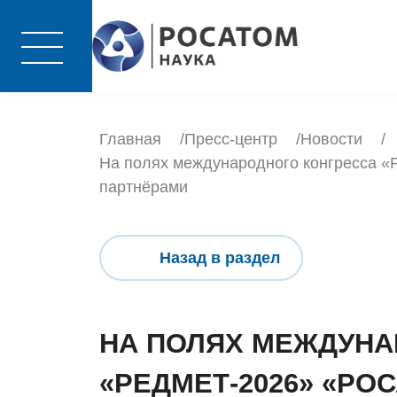
Главная
Пресс-центр
Новости
На полях международного конгресса «
партнёрами
Назад в раздел
НА ПОЛЯХ МЕЖДУНА
«РЕДМЕТ-2026» «РО