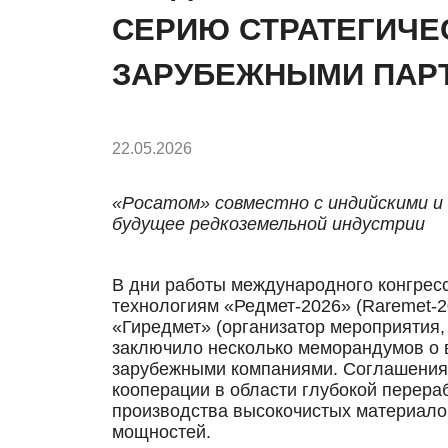
СЕРИЮ СТРАТЕГИЧЕ
ЗАРУБЕЖНЫМИ ПАР
22.05.2026
«Росатом» совместно с индийскими 
будущее редкоземельной индустрии
В дни работы международного конгрес
технологиям «Редмет-2026» (Raremet-2
«Гиредмет» (организатор мероприятия,
заключило несколько меморандумов о
зарубежными компаниями. Соглашения
кооперации в области глубокой перера
производства высокочистых материал
мощностей.