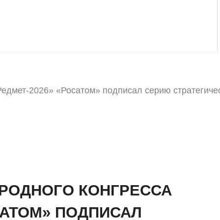
Редмет-2026» «Росатом» подписал серию стратегиче
РОДНОГО КОНГРЕССА
САТОМ» ПОДПИСАЛ