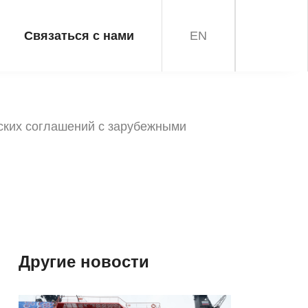
Связаться с нами
EN
ских соглашений с зарубежными
Другие новости