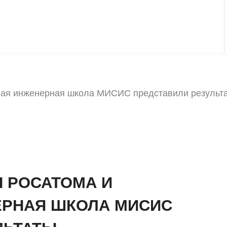
ая инженерная школа МИСИС представили результат
 РОСАТОМА И
ЕРНАЯ ШКОЛА МИСИС