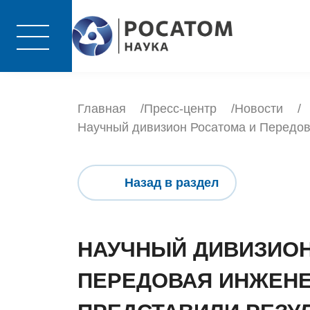
Главная
Пресс-центр
Новости
Научный дивизион Росатома и Передов
Назад в раздел
НАУЧНЫЙ ДИВИЗИОН
ПЕРЕДОВАЯ ИНЖЕН