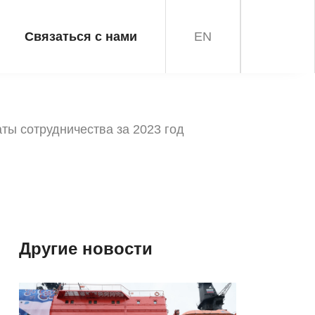
Связаться с нами
EN
ы сотрудничества за 2023 год
Другие новости