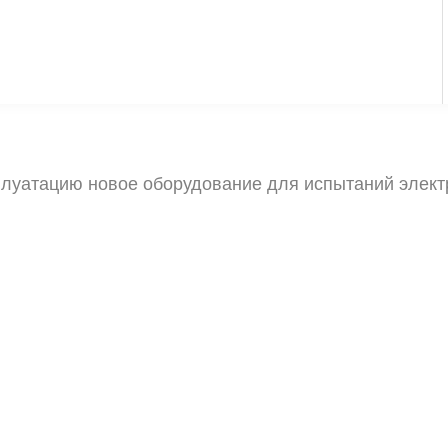
сплуатацию новое оборудование для испытаний элек