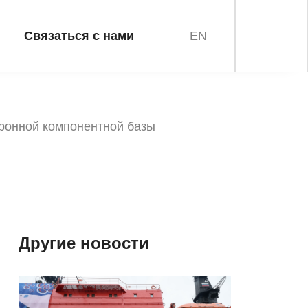
Связаться с нами
EN
тронной компонентной базы
Другие новости