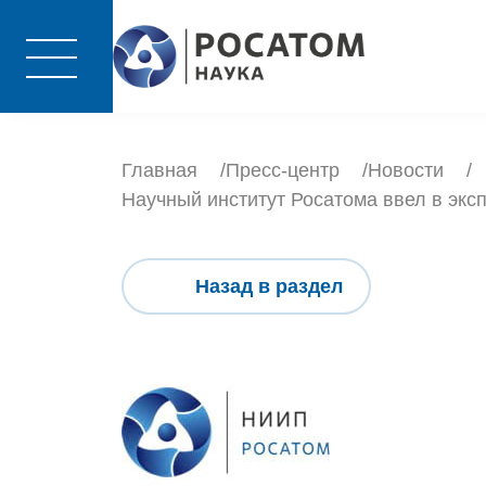
Главная
Пресс-центр
Новости
Научный институт Росатома ввел в эк
Назад в раздел