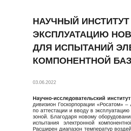
НАУЧНЫЙ ИНСТИТУТ
ЭКСПЛУАТАЦИЮ НОВ
ДЛЯ ИСПЫТАНИЙ ЭЛ
КОМПОНЕНТНОЙ БА
03.06.2022
Научно-исследовательский институ
дивизион Госкорпорации «Росатом» –
по аттестации и вводу в эксплуатаци
зоной. Благодаря новому оборудовани
испытания электронной компонентн
Расширен диапазон температур воздейс