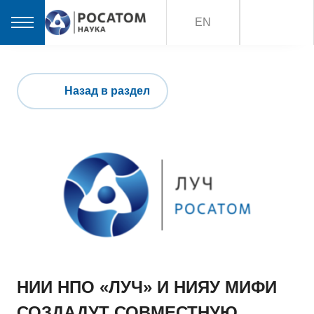
EN
Назад в раздел
НИИ НПО «ЛУЧ» И НИЯУ МИФИ
СОЗДАДУТ СОВМЕСТНУЮ