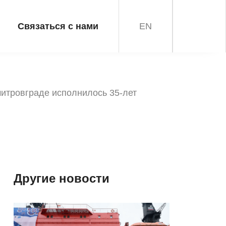
Связаться с нами
EN
митровграде исполнилось 35-лет
Другие новости