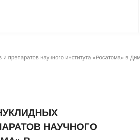
 и препаратов научного института «Росатома» в Ди
НУКЛИДНЫХ
ПАРАТОВ НАУЧНОГО