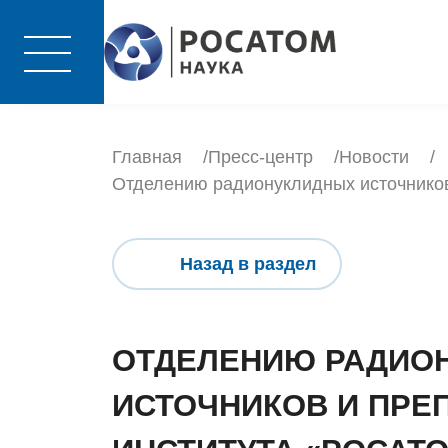
Главная
Пресс-центр
Новости
Отделению радионуклидных источников
Назад в раздел
ОТДЕЛЕНИЮ РАДИО
ИСТОЧНИКОВ И ПРЕ