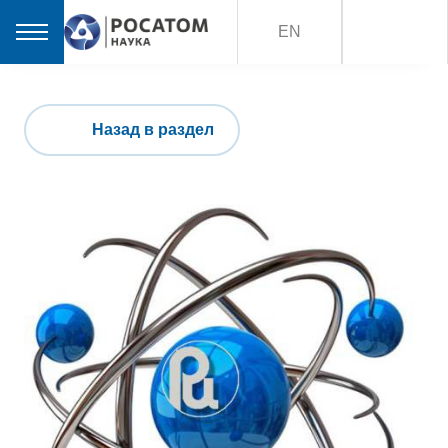
EN
Назад в раздел