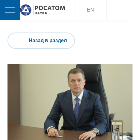
EN
Назад в раздел