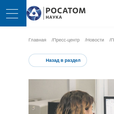
Главная
Пресс-центр
Новости
П
Назад в раздел