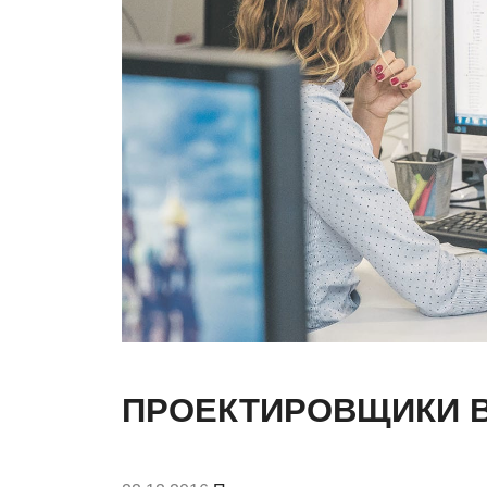
ПРОЕКТИРОВЩИКИ В