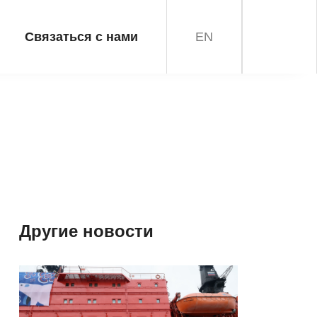
Связаться с нами
EN
Другие новости