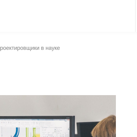
роектировщики в науке