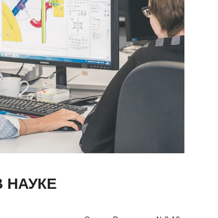
 НАУКЕ