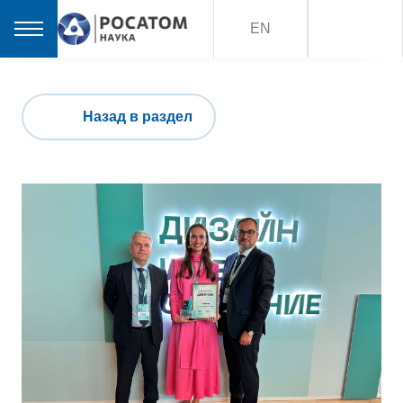
EN
Назад в раздел