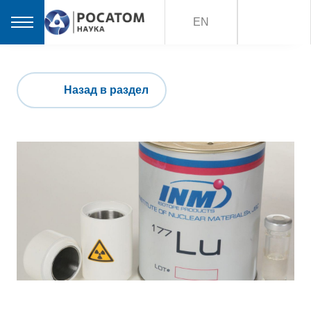
EN
Назад в раздел